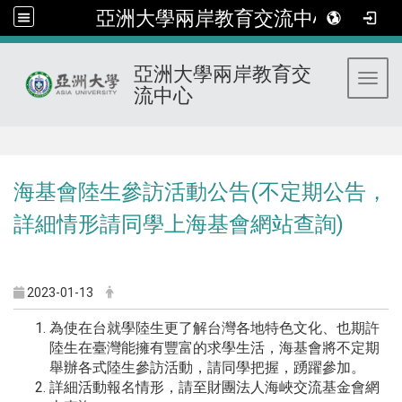
亞洲大學兩岸教育交流中心
亞洲大學兩岸教育交
Toggl
流中心
:::
海基會陸生參訪活動公告(不定期公告，
詳細情形請同學上海基會網站查詢)
2023-01-13
為使在台就學陸生更了解台灣各地特色文化、也期許
陸生在臺灣能擁有豐富的求學生活，海基會將不定期
舉辦各式陸生參訪活動，請同學把握，踴躍參加。
詳細活動報名情形，請至財團法人海峽交流基金會網