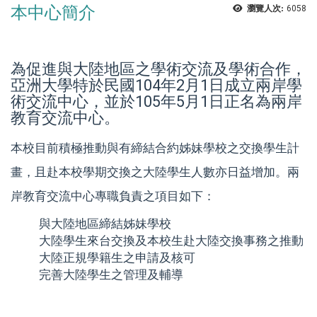
本中心簡介
瀏覽人次:
6058
為促進與大陸地區之學術交流及學術合作，
亞洲大學特於民國104年2月1日成立兩岸學
術交流中心，並於105年5月1日正名為兩岸
教育交流中心。
本校目前積極推動與有締結合約姊妹學校之交換學生計
畫，且赴本校學期交換之大陸學生人數亦日益增加。兩
岸教育交流中心專職負責之項目如下：
與大陸地區締結姊妹學校
大陸學生來台交換及本校生赴大陸交換事務之推動
大陸正規學籍生之申請及核可
完善大陸學生之管理及輔導