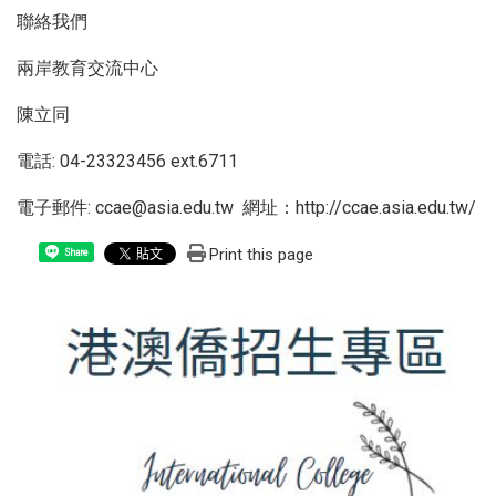
聯絡我們
兩岸教育交流中心
陳立同
電話: 04-23323456 ext.6711
電子郵件: ccae@asia.edu.tw 網址：
http://ccae.asia.edu.tw/
Print this page
Share