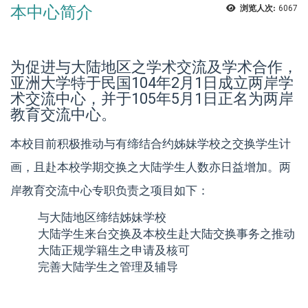
本中心简介
浏览人次:
6067
为促进与大陆地区之学术交流及学术合作，
亚洲大学特于民国104年2月1日成立两岸学
术交流中心，并于105年5月1日正名为两岸
教育交流中心。
本校目前积极推动与有缔结合约姊妹学校之交换学生计
画，且赴本校学期交换之大陆学生人数亦日益增加。两
岸教育交流中心专职负责之项目如下：
与大陆地区缔结姊妹学校
大陆学生来台交换及本校生赴大陆交换事务之推动
大陆正规学籍生之申请及核可
完善大陆学生之管理及辅导