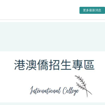
更多最新消息